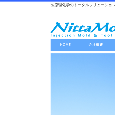
医療理化学のトータルソリューショ