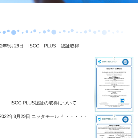
22年9月29日 ISCC PLUS 認証取得
ISCC PLUS認証の取得について
2022年9月29日 ニッタモールド ・・・・・